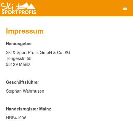
Impressum
Herausgeber
Ski & Sport Profis GmbH & Co. KG
Töngesstr. 55
55129 Mainz
Geschäftsführer
Stephan Wahrhusen
Handelsregister Mainz
HRB41008