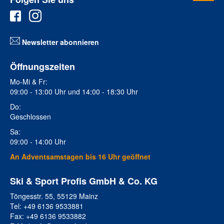
Newsletter abonnieren
Öffnungszeiten
Mo-Mi & Fr:
09:00 - 13:00 Uhr und 14:00 - 18:30 Uhr
Do:
Geschlossen
Sa:
09:00 - 14:00 Uhr
An Adventsamstagen bis 16 Uhr geöffnet
Ski & Sport Profis GmbH & Co. KG
Töngesstr. 55, 55129 Mainz
Tel: +49 6136 9533881
Fax: +49 6136 9533882